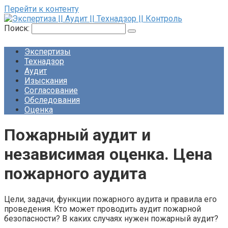
Перейти к контенту
Поиск:
Экспертизы
Технадзор
Аудит
Изыскания
Согласование
Обследования
Оценка
Пожарный аудит и
независимая оценка. Цена
пожарного аудита
Цели, задачи, функции пожарного аудита и правила его
проведения. Кто может проводить аудит пожарной
безопасности? В каких случаях нужен пожарный аудит?