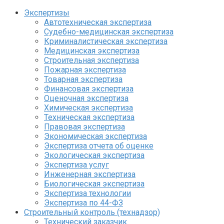
Экспертизы
Автотехническая экспертиза
Судебно-медицинская экспертиза
Криминалистическая экспертиза
Медицинская экспертиза
Строительная экспертиза
Пожарная экспертиза
Товарная экспертиза
Финансовая экспертиза
Оценочная экспертиза
Химическая экспертиза
Техническая экспертиза
Правовая экспертиза
Экономическая экспертиза
Экспертиза отчета об оценке
Экологическая экспертиза
Экспертиза услуг
Инженерная экспертиза
Биологическая экспертиза
Экспертиза технологии
Экспертиза по 44-ФЗ
Строительный контроль (технадзор)
Технический заказчик