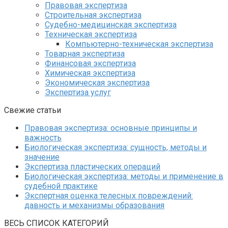
Правовая экспертиза
Строительная экспертиза
Судебно-медицинская экспертиза
Техническая экспертиза
Компьютерно-техническая экспертиза
Товарная экспертиза
Финансовая экспертиза
Химическая экспертиза
Экономическая экспертиза
Экспертиза услуг
Свежие статьи
Правовая экспертиза: основные принципы и
важность
Биологическая экспертиза: сущность, методы и
значение
Экспертиза пластических операций
Биологическая экспертиза: методы и применение в
судебной практике
Экспертная оценка телесных повреждений:
давность и механизмы образования
ВЕСЬ СПИСОК КАТЕГОРИЙ