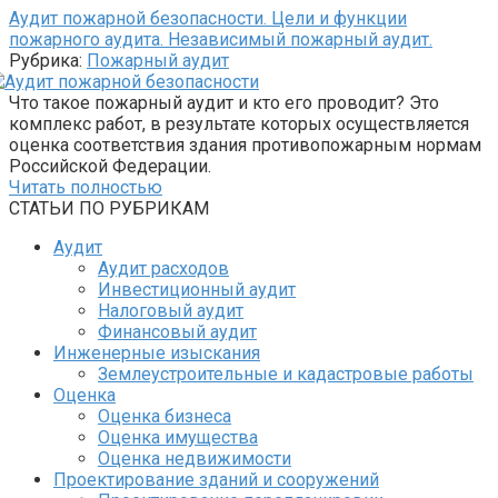
Аудит пожарной безопасности. Цели и функции
пожарного аудита. Независимый пожарный аудит.
Рубрика:
Пожарный аудит
Что такое пожарный аудит и кто его проводит? Это
комплекс работ, в результате которых осуществляется
оценка соответствия здания противопожарным нормам
Российской Федерации.
Читать полностью
СТАТЬИ ПО РУБРИКАМ
Аудит
Аудит расходов
Инвестиционный аудит
Налоговый аудит
Финансовый аудит
Инженерные изыскания
Землеустроительные и кадастровые работы
Оценка
Оценка бизнеса
Оценка имущества
Оценка недвижимости
Проектирование зданий и сооружений